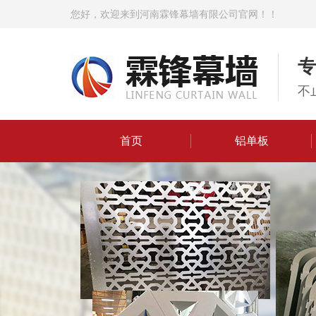
您好，欢迎来到河南霖锋幕墙有限公司官网！！
专
不
首页
铝单板