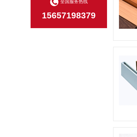
全国服务热线
15657198379