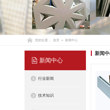
您的位置：
首页
»
新闻中心
新闻中
新闻中心
行业新闻
技术知识